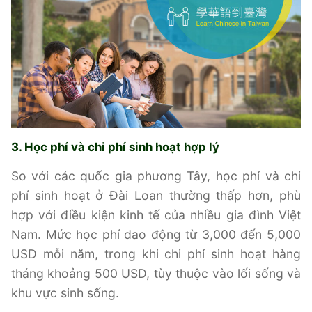
3. Học phí và chi phí sinh hoạt hợp lý
So với các quốc gia phương Tây, học phí và chi
phí sinh hoạt ở Đài Loan thường thấp hơn, phù
hợp với điều kiện kinh tế của nhiều gia đình Việt
Nam. Mức học phí dao động từ 3,000 đến 5,000
USD mỗi năm, trong khi chi phí sinh hoạt hàng
tháng khoảng 500 USD, tùy thuộc vào lối sống và
khu vực sinh sống.