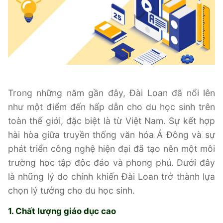
Trong những năm gần đây, Đài Loan đã nổi lên
như một điểm đến hấp dẫn cho du học sinh trên
toàn thế giới, đặc biệt là từ Việt Nam. Sự kết hợp
hài hòa giữa truyền thống văn hóa Á Đông và sự
phát triển công nghệ hiện đại đã tạo nên một môi
trường học tập độc đáo và phong phú. Dưới đây
là những lý do chính khiến Đài Loan trở thành lựa
chọn lý tưởng cho du học sinh.
1. Chất lượng giáo dục cao