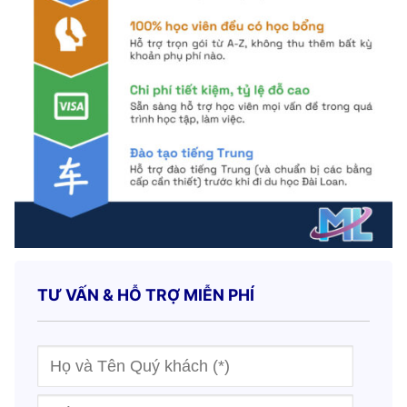
TƯ VẤN & HỖ TRỢ MIỄN PHÍ