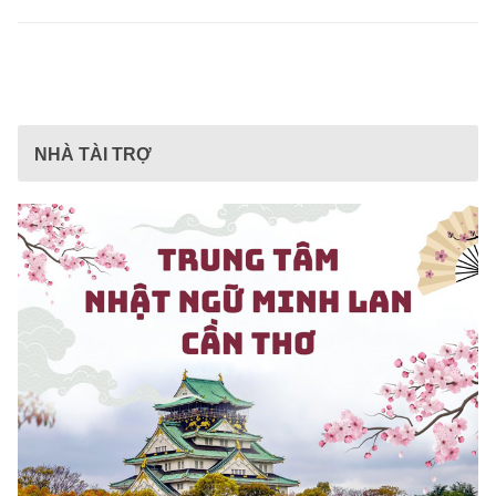
NHÀ TÀI TRỢ