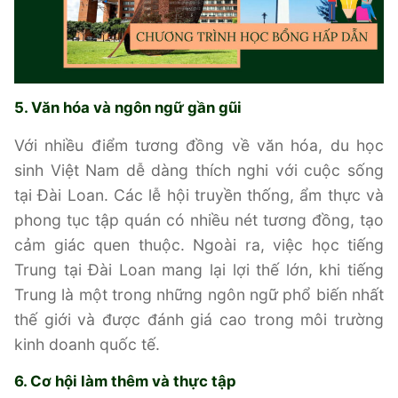
5. Văn hóa và ngôn ngữ gần gũi
Với nhiều điểm tương đồng về văn hóa, du học
sinh Việt Nam dễ dàng thích nghi với cuộc sống
tại Đài Loan. Các lễ hội truyền thống, ẩm thực và
phong tục tập quán có nhiều nét tương đồng, tạo
cảm giác quen thuộc. Ngoài ra, việc học tiếng
Trung tại Đài Loan mang lại lợi thế lớn, khi tiếng
Trung là một trong những ngôn ngữ phổ biến nhất
thế giới và được đánh giá cao trong môi trường
kinh doanh quốc tế.
6. Cơ hội làm thêm và thực tập