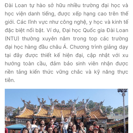
Đài Loan tự hào sở hữu nhiều trường đại học và
học viện danh tiếng, được xếp hạng cao trên thế
giới. Các lĩnh vực như công nghệ, y học và kinh tế
đặc biệt nổi bật. Ví dụ, Đại học Quốc gia Đài Loan
(NTU) thường xuyên nằm trong top các trường
đại học hàng đầu châu Á. Chương trình giảng dạy
tại đây được thiết kế hiện đại, cập nhật với xu
hướng toàn cầu, đảm bảo sinh viên nhận được
nền tảng kiến thức vững chắc và kỹ năng thực
tiễn.