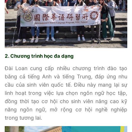
2. Chương trình học đa dạng
Đài Loan cung cấp nhiều chương trình đào tạo
bằng cả tiếng Anh và tiếng Trung, đáp ứng nhu
cầu của sinh viên quốc tế. Điều này mang lại sự
linh hoạt trong việc lựa chọn ngôn ngữ học tập,
đồng thời tạo cơ hội cho sinh viên nâng cao kỹ
năng ngôn ngữ, mở rộng cơ hội nghề nghiệp
trong tương lai.