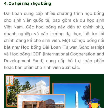
4. Cơ hội nhận học bổng
Đài Loan cung cấp nhiều chương trình học bổng
cho sinh viên quốc tế, bao gồm cả du học sinh
Việt Nam. Các học bổng này đến từ chính phủ,
doanh nghiệp và các trường đại học, hỗ trợ tài
chính đáng kể cho sinh viên. Một số học bổng nổi
bật như Học bổng Đài Loan (Taiwan Scholarship)
và Học bổng ICDF (International Cooperation and
Development Fund) cung cấp hỗ trợ toàn phần
hoặc bán phần cho sinh viên xuất sắc.