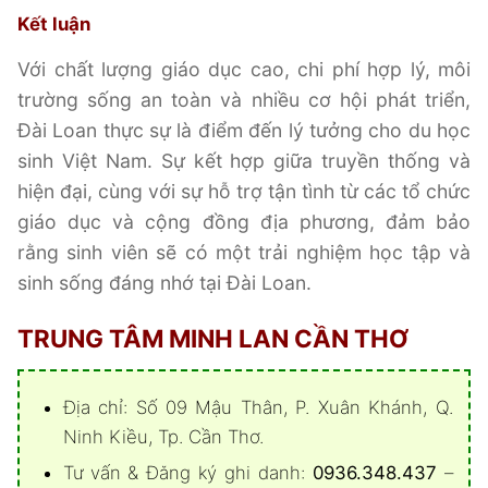
Kết luận
Với chất lượng giáo dục cao, chi phí hợp lý, môi
trường sống an toàn và nhiều cơ hội phát triển,
Đài Loan thực sự là điểm đến lý tưởng cho du học
sinh Việt Nam. Sự kết hợp giữa truyền thống và
hiện đại, cùng với sự hỗ trợ tận tình từ các tổ chức
giáo dục và cộng đồng địa phương, đảm bảo
rằng sinh viên sẽ có một trải nghiệm học tập và
sinh sống đáng nhớ tại Đài Loan.
TRUNG TÂM MINH LAN CẦN THƠ
Địa chỉ: Số 09 Mậu Thân, P. Xuân Khánh, Q.
Ninh Kiều, Tp. Cần Thơ.
Tư vấn & Đăng ký ghi danh:
0936.348.437
–