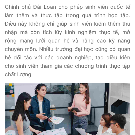
Chính phủ Đài Loan cho phép sinh viên quốc tế
làm thêm và thực tập trong quá trình học tập.
Điều này không chỉ giúp sinh viên kiếm thêm thu
nhập mà còn tích lũy kinh nghiệm thực tế, mở
rộng mạng lưới quan hệ và nâng cao kỹ năng
chuyên môn. Nhiều trường đại học cũng có quan
hệ đối tác với các doanh nghiệp, tạo điều kiện
cho sinh viên tham gia các chương trình thực tập
chất lượng.