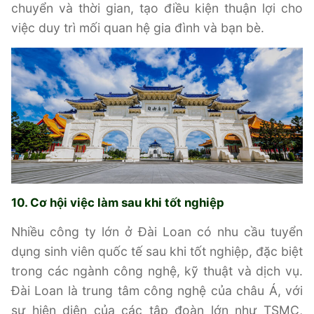
chuyển và thời gian, tạo điều kiện thuận lợi cho
việc duy trì mối quan hệ gia đình và bạn bè.
10. Cơ hội việc làm sau khi tốt nghiệp
Nhiều công ty lớn ở Đài Loan có nhu cầu tuyển
dụng sinh viên quốc tế sau khi tốt nghiệp, đặc biệt
trong các ngành công nghệ, kỹ thuật và dịch vụ.
Đài Loan là trung tâm công nghệ của châu Á, với
sự hiện diện của các tập đoàn lớn như TSMC,