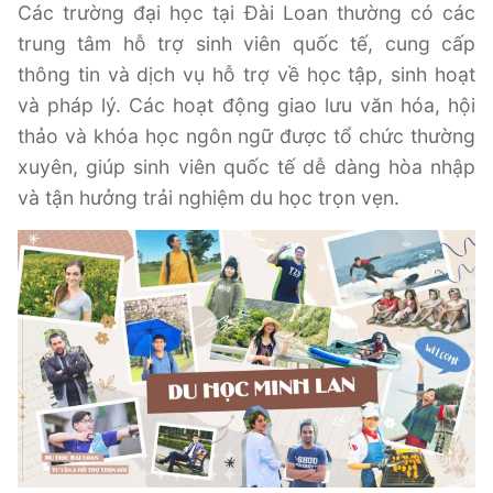
Các trường đại học tại Đài Loan thường có các
trung tâm hỗ trợ sinh viên quốc tế, cung cấp
thông tin và dịch vụ hỗ trợ về học tập, sinh hoạt
và pháp lý. Các hoạt động giao lưu văn hóa, hội
thảo và khóa học ngôn ngữ được tổ chức thường
xuyên, giúp sinh viên quốc tế dễ dàng hòa nhập
và tận hưởng trải nghiệm du học trọn vẹn.