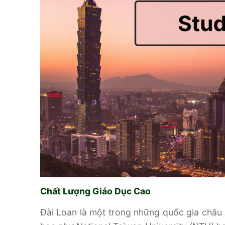
Chất Lượng Giáo Dục Cao
Đài Loan là một trong những quốc gia châu 