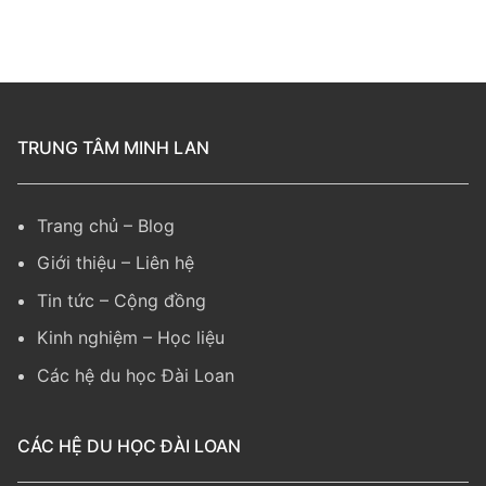
TRUNG TÂM MINH LAN
Trang chủ
–
Blog
Giới thiệu
–
Liên hệ
Tin tức
–
Cộng đồng
Kinh nghiệm
– Học liệu
Các hệ du học Đài Loan
CÁC HỆ DU HỌC ĐÀI LOAN