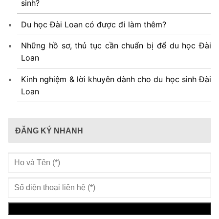
sinh?
Du học Đài Loan có được đi làm thêm?
Những hồ sơ, thủ tục cần chuẩn bị để du học Đài
Loan
Kinh nghiệm & lời khuyên dành cho du học sinh Đài
Loan
ĐĂNG KÝ NHANH