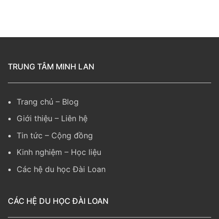
TRUNG TÂM MINH LAN
Trang chủ
–
Blog
Giới thiệu
–
Liên hệ
Tin tức
–
Cộng đồng
Kinh nghiệm
– Học liệu
Các hệ du học Đài Loan
CÁC HỆ DU HỌC ĐÀI LOAN