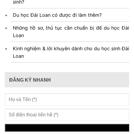
sinh?
Du học Đài Loan có được đi làm thêm?
Những hồ sơ, thủ tục cần chuẩn bị để du học Đài
Loan
Kinh nghiệm & lời khuyên dành cho du học sinh Đài
Loan
ĐĂNG KÝ NHANH