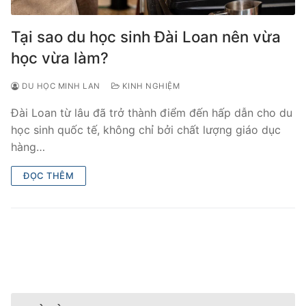
Tại sao du học sinh Đài Loan nên vừa
học vừa làm?
DU HỌC MINH LAN
KINH NGHIỆM
Đài Loan từ lâu đã trở thành điểm đến hấp dẫn cho du
học sinh quốc tế, không chỉ bởi chất lượng giáo dục
hàng…
ĐỌC THÊM