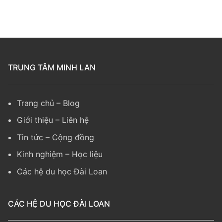
TRUNG TÂM MINH LAN
Trang chủ
–
Blog
Giới thiệu
–
Liên hệ
Tin tức
–
Cộng đồng
Kinh nghiệm
– Học liệu
Các hệ du học Đài Loan
CÁC HỆ DU HỌC ĐÀI LOAN