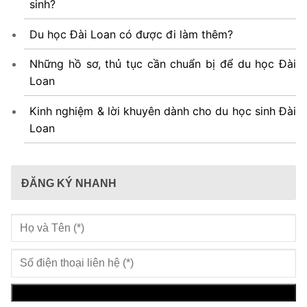
sinh?
Du học Đài Loan có được đi làm thêm?
Những hồ sơ, thủ tục cần chuẩn bị để du học Đài
Loan
Kinh nghiệm & lời khuyên dành cho du học sinh Đài
Loan
ĐĂNG KÝ NHANH