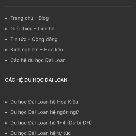
Trang chủ
–
Blog
Giới thiệu
–
Liên hệ
Tin tức
–
Cộng đồng
Kinh nghiệm
– Học liệu
Các hệ du học Đài Loan
CÁC HỆ DU HỌC ĐÀI LOAN
Du học Đài Loan hệ Hoa Kiều
Du học Đài Loan hệ ngôn ngữ
Du học Đài Loan hệ 1+4 (Dự bị ĐH)
Du học Đài Loan hệ tự túc