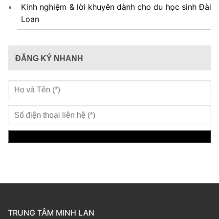
Kinh nghiệm & lời khuyên dành cho du học sinh Đài
Loan
ĐĂNG KÝ NHANH
TRUNG TÂM MINH LAN