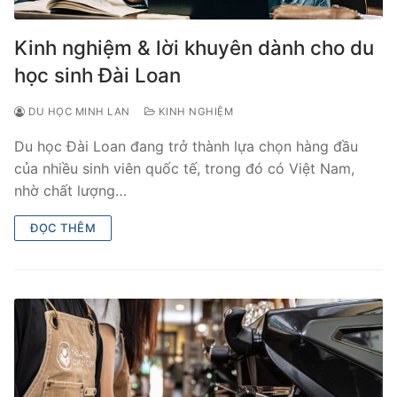
Kinh nghiệm & lời khuyên dành cho du
học sinh Đài Loan
DU HỌC MINH LAN
KINH NGHIỆM
Du học Đài Loan đang trở thành lựa chọn hàng đầu
của nhiều sinh viên quốc tế, trong đó có Việt Nam,
nhờ chất lượng…
ĐỌC THÊM