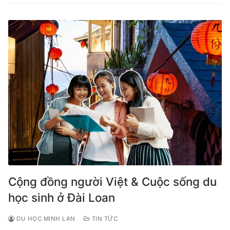
Cộng đồng người Việt & Cuộc sống du
học sinh ở Đài Loan
DU HỌC MINH LAN
TIN TỨC