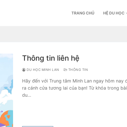
TRANG CHỦ
HỆ DU HỌC
Thông tin liên hệ
DU HỌC MINH LAN
THÔNG TIN
Hãy đến với Trung tâm Minh Lan ngay hôm nay 
ra cánh cửa tương lai của bạn! Từ khóa trong bài 
du…