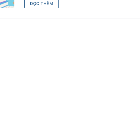
ĐỌC THÊM