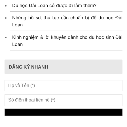
Du học Đài Loan có được đi làm thêm?
Những hồ sơ, thủ tục cần chuẩn bị để du học Đài
Loan
Kinh nghiệm & lời khuyên dành cho du học sinh Đài
Loan
ĐĂNG KÝ NHANH