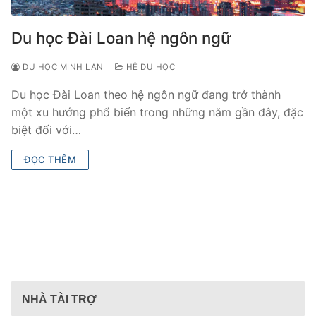
Du học Đài Loan hệ ngôn ngữ
DU HỌC MINH LAN
HỆ DU HỌC
Du học Đài Loan theo hệ ngôn ngữ đang trở thành
một xu hướng phổ biến trong những năm gần đây, đặc
biệt đối với…
ĐỌC THÊM
NHÀ TÀI TRỢ