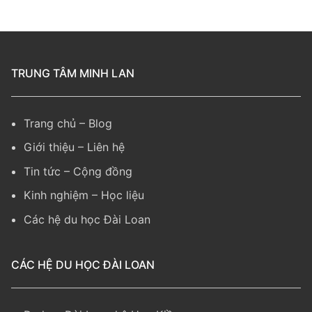
TRUNG TÂM MINH LAN
Trang chủ
–
Blog
Giới thiệu
–
Liên hệ
Tin tức
–
Cộng đồng
Kinh nghiệm
– Học liệu
Các hệ du học Đài Loan
CÁC HỆ DU HỌC ĐÀI LOAN