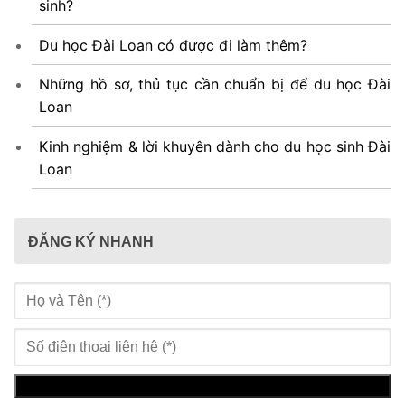
sinh?
Du học Đài Loan có được đi làm thêm?
Những hồ sơ, thủ tục cần chuẩn bị để du học Đài
Loan
Kinh nghiệm & lời khuyên dành cho du học sinh Đài
Loan
ĐĂNG KÝ NHANH