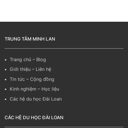
TRUNG TÂM MINH LAN
Trang chủ
–
Blog
Giới thiệu
–
Liên hệ
Tin tức
–
Cộng đồng
Kinh nghiệm
– Học liệu
Các hệ du học Đài Loan
CÁC HỆ DU HỌC ĐÀI LOAN