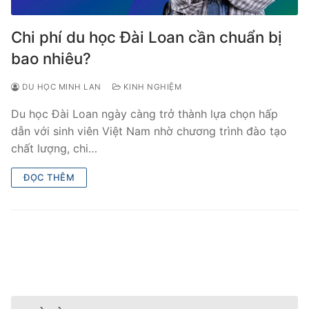
Chi phí du học Đài Loan cần chuẩn bị
bao nhiêu?
DU HỌC MINH LAN
KINH NGHIỆM
Du học Đài Loan ngày càng trở thành lựa chọn hấp
dẫn với sinh viên Việt Nam nhờ chương trình đào tạo
chất lượng, chi…
ĐỌC THÊM