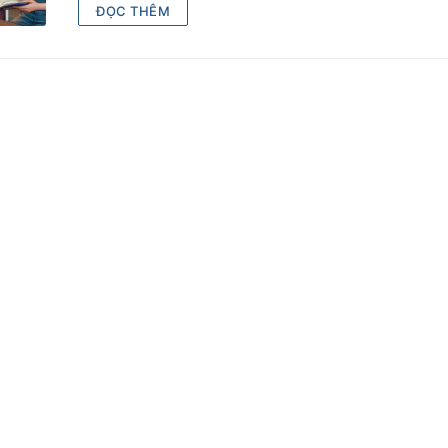
ĐỌC THÊM