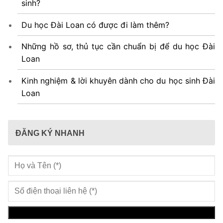
sinh?
Du học Đài Loan có được đi làm thêm?
Những hồ sơ, thủ tục cần chuẩn bị để du học Đài
Loan
Kinh nghiệm & lời khuyên dành cho du học sinh Đài
Loan
ĐĂNG KÝ NHANH