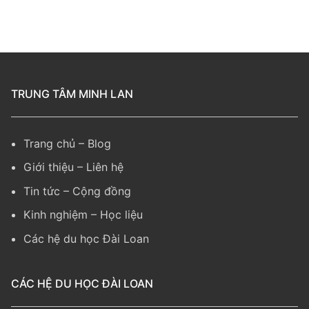
TRUNG TÂM MINH LAN
Trang chủ
–
Blog
Giới thiệu
–
Liên hệ
Tin tức
–
Cộng đồng
Kinh nghiệm
– Học liệu
Các hệ du học Đài Loan
CÁC HỆ DU HỌC ĐÀI LOAN