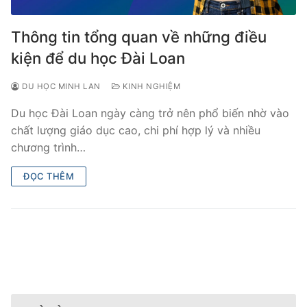
Thông tin tổng quan về những điều
kiện để du học Đài Loan
DU HỌC MINH LAN
KINH NGHIỆM
Du học Đài Loan ngày càng trở nên phổ biến nhờ vào
chất lượng giáo dục cao, chi phí hợp lý và nhiều
chương trình…
ĐỌC THÊM