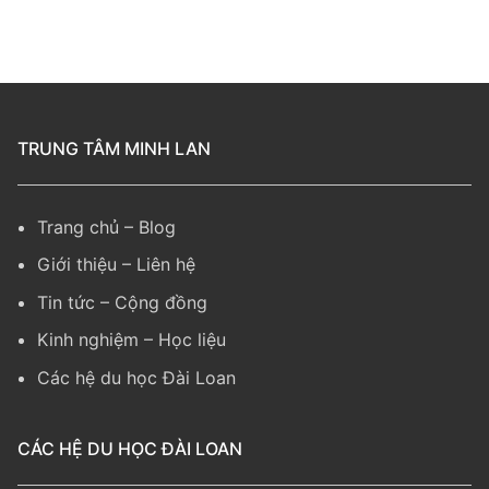
TRUNG TÂM MINH LAN
Trang chủ
–
Blog
Giới thiệu
–
Liên hệ
Tin tức
–
Cộng đồng
Kinh nghiệm
– Học liệu
Các hệ du học Đài Loan
CÁC HỆ DU HỌC ĐÀI LOAN