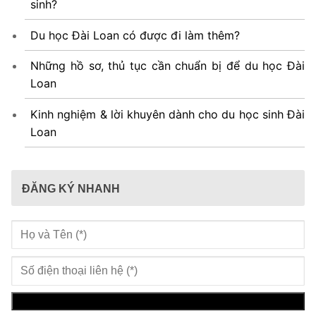
sinh?
Du học Đài Loan có được đi làm thêm?
Những hồ sơ, thủ tục cần chuẩn bị để du học Đài
Loan
Kinh nghiệm & lời khuyên dành cho du học sinh Đài
Loan
ĐĂNG KÝ NHANH